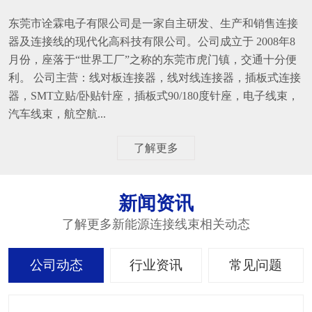
东莞市诠霖电子有限公司是一家自主研发、生产和销售连接
器及连接线的现代化高科技有限公司。公司成立于 2008年8
月份，座落于“世界工厂”之称的东莞市虎门镇，交通十分便
利。 公司主营：线对板连接器，线对线连接器，插板式连接
器，SMT立贴/卧贴针座，插板式90/180度针座，电子线束，
汽车线束，航空航...
了解更多
新闻资讯
了解更多新能源连接线束相关动态
公司动态
行业资讯
常见问题