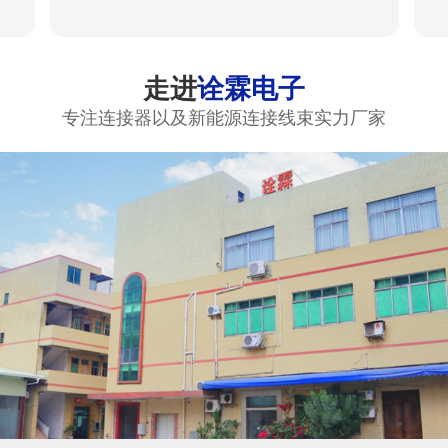
走进
诠霖电子
专注连接器以及新能源连接线束实力厂家