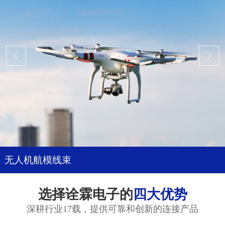
无人机航模线束
选择诠霖电子的
四大优势
深耕行业17载，提供可靠和创新的连接产品