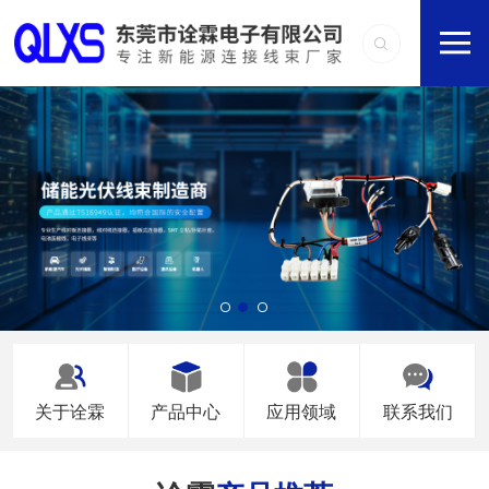
关于诠霖
产品中心
应用领域
联系我们