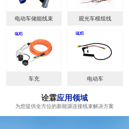
电动车储能线束
观光车模组线
车充
电动车
诠霖
应用领域
为您提供全方位的新能源连接线束解决方案