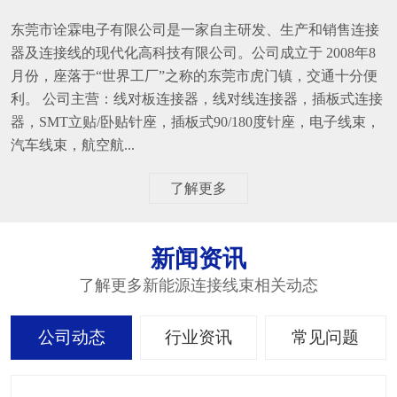
东莞市诠霖电子有限公司是一家自主研发、生产和销售连接
器及连接线的现代化高科技有限公司。公司成立于 2008年8
月份，座落于“世界工厂”之称的东莞市虎门镇，交通十分便
利。 公司主营：线对板连接器，线对线连接器，插板式连接
器，SMT立贴/卧贴针座，插板式90/180度针座，电子线束，
汽车线束，航空航...
了解更多
新闻资讯
了解更多新能源连接线束相关动态
公司动态
行业资讯
常见问题