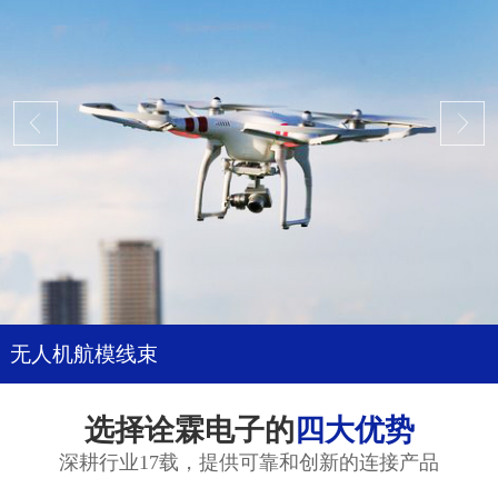
无人机航模线束
选择诠霖电子的
四大优势
深耕行业17载，提供可靠和创新的连接产品