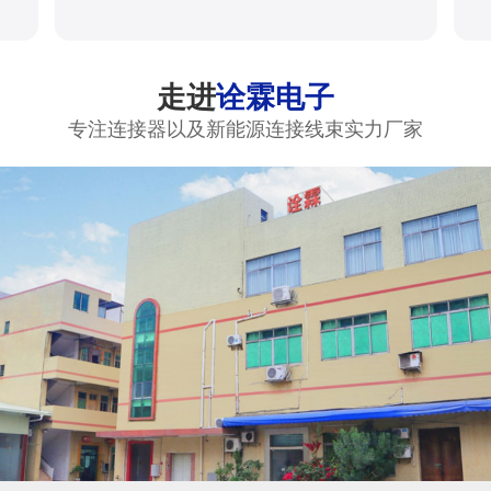
走进
诠霖电子
专注连接器以及新能源连接线束实力厂家