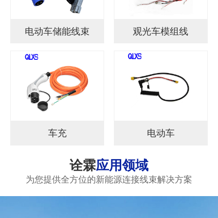
电动车储能线束
观光车模组线
车充
电动车
诠霖
应用领域
为您提供全方位的新能源连接线束解决方案