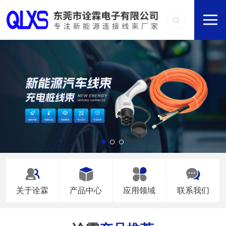
关于诠霖
产品中心
应用领域
联系我们