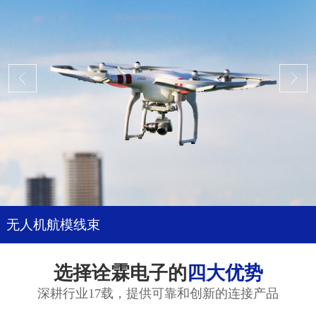
无人机航模线束
选择诠霖电子的
四大优势
深耕行业17载，提供可靠和创新的连接产品