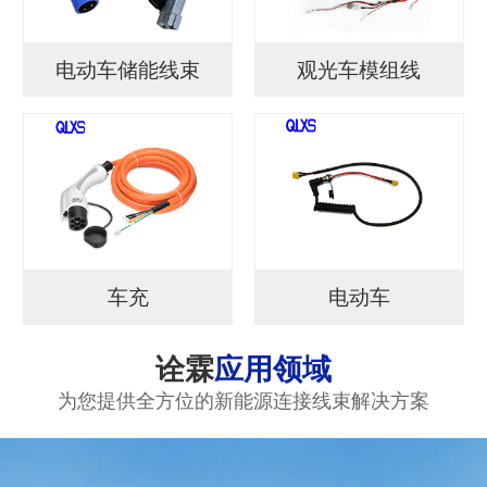
电动车储能线束
观光车模组线
车充
电动车
诠霖
应用领域
为您提供全方位的新能源连接线束解决方案