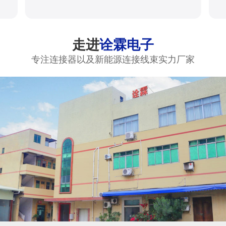
走进
诠霖电子
专注连接器以及新能源连接线束实力厂家