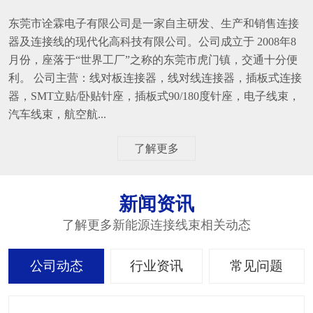
东莞市诠霖电子有限公司是一家自主研发、生产和销售连接
器及连接线的现代化高科技有限公司。公司成立于 2008年8
月份，座落于“世界工厂”之称的东莞市虎门镇，交通十分便
利。 公司主营：线对板连接器，线对线连接器，插板式连接
器，SMT立贴/卧贴针座，插板式90/180度针座，电子线束，
汽车线束，航空航...
了解更多
新闻资讯
了解更多新能源连接线束相关动态
公司动态
行业资讯
常见问题