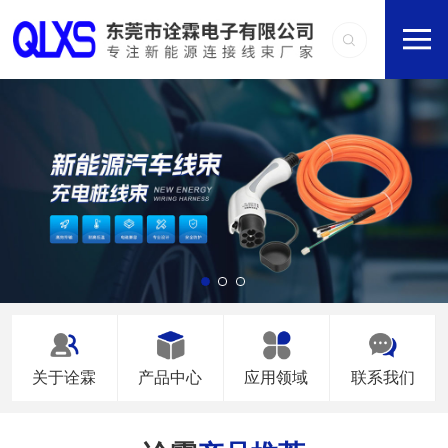
关于诠霖
产品中心
应用领域
联系我们