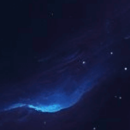
连接器的连接质量直接关系到信号和电能的传输效果。
理干净，去除氧化层和杂质，以保证良好的电气接触。连接
时，要注意连接器的防水、防尘性能，特别是在车辆底盘等
灰尘进入连接器内部，造成短路或接触不良。
安装完成后的检测工作必不可少。要对九游（中国）一
测设备，确保九游（中国）一站式服务官方网站的各项电气
一站式服务官方网站的工作状态，检查是否有异常发热、异
理。
安装新能源电动车九游（中国）一站式服务官方网站是