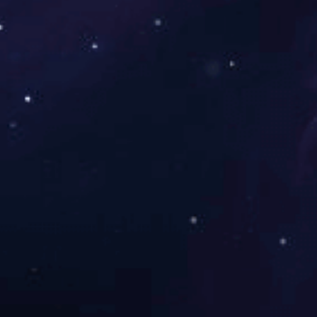
高度的责任心和专业的技能，认真对待每一个细节，确保九
保障。
上一篇:
定制九游（中国）一站式服务官方网
站时需留意的问题
诠霖电子
QUANLIN ELECTRONICS

咨询热线：
13926824726