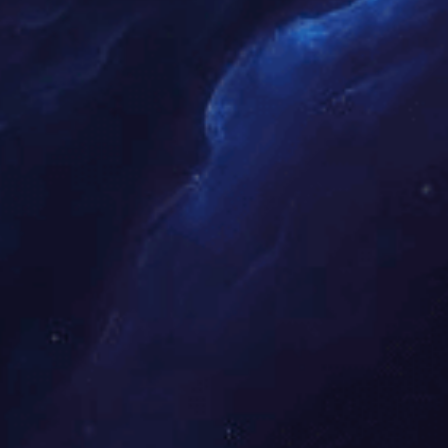
在连接连接器时，要确保连接牢固，无松动现象。连接前，应将连
完成后，要进行适当的固定和防护，防止连接器在车辆运行过程中
容易接触到水和灰尘的部位，要采取额外的防护措施，如安装密封
站式服务官方网站的电气性能进行全面检测，包括绝缘电阻、导通
指标符合设计要求。同时，要进行模拟运行测试，观察车辆在各种
味等情况。如果在检测过程中发现问题，要及时进行排查和修复，
一项细致且严谨的工作，每一个环节都关系到车辆的整体性能和安