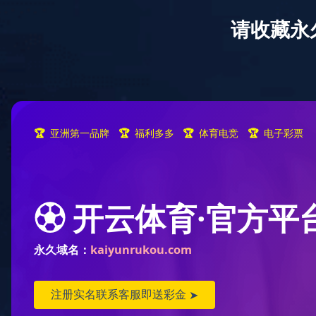
诠霖电子
专注新能源连接九游（中国）一站式服
站厂家
走进诠霖电子
新闻中心
九游平台是一家自主研发、生产和销售连接器及 连接线的现代化高科
九游平台是一家自主研发、生产和销售连接器及 连接线的现代化高科
工厂”之称的东莞市虎门镇，交通十分便利。
工厂”之称的东莞市虎门镇，交通十分便利。
公司简介
公司动态
企业文化
行业资讯
组织架
常见问
NEWS
新闻中心
企业形象
合作伙伴