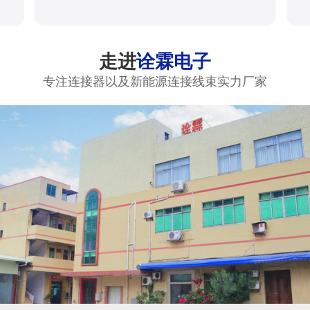
走进
诠霖电子
专注连接器以及新能源连接线束实力厂家