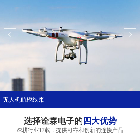
无人机航模线束
选择诠霖电子的
四大优势
深耕行业17载，提供可靠和创新的连接产品