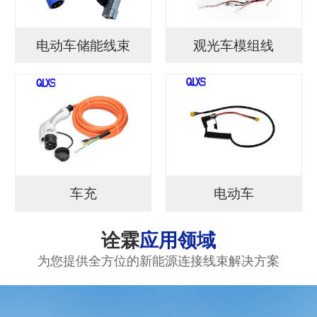
电动车储能线束
观光车模组线
车充
电动车
诠霖
应用领域
为您提供全方位的新能源连接线束解决方案