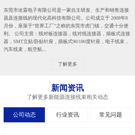
东莞市诠霖电子有限公司是一家自主研发、生产和销售连接
器及连接线的现代化高科技有限公司。公司成立于 2008年8
月份，座落于“世界工厂”之称的东莞市虎门镇，交通十分便
利。 公司主营：线对板连接器，线对线连接器，插板式连接
器，SMT立贴/卧贴针座，插板式90/180度针座，电子线束，
汽车线束，航空航...
了解更多
新闻资讯
了解更多新能源连接线束相关动态
公司动态
行业资讯
常见问题