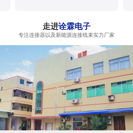
走进
诠霖电子
专注连接器以及新能源连接线束实力厂家