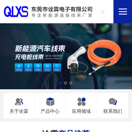
关于诠霖
产品中心
应用领域
联系我们