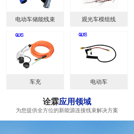
电动车储能线束
观光车模组线
车充
电动车
诠霖
应用领域
为您提供全方位的新能源连接线束解决方案