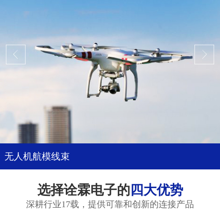
无人机航模线束
选择诠霖电子的
四大优势
深耕行业17载，提供可靠和创新的连接产品