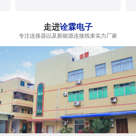
走进
诠霖电子
专注连接器以及新能源连接线束实力厂家