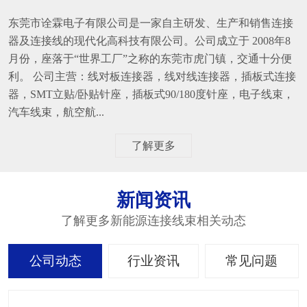
东莞市诠霖电子有限公司是一家自主研发、生产和销售连接
器及连接线的现代化高科技有限公司。公司成立于 2008年8
月份，座落于“世界工厂”之称的东莞市虎门镇，交通十分便
利。 公司主营：线对板连接器，线对线连接器，插板式连接
器，SMT立贴/卧贴针座，插板式90/180度针座，电子线束，
汽车线束，航空航...
了解更多
新闻资讯
了解更多新能源连接线束相关动态
公司动态
行业资讯
常见问题