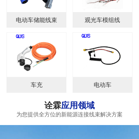
电动车储能线束
观光车模组线
车充
电动车
诠霖
应用领域
为您提供全方位的新能源连接线束解决方案