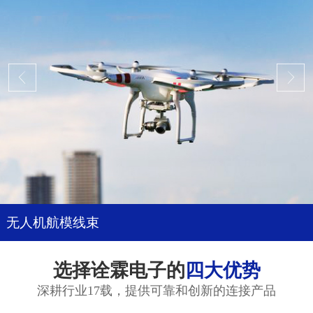
无人机航模线束
选择诠霖电子的
四大优势
深耕行业17载，提供可靠和创新的连接产品