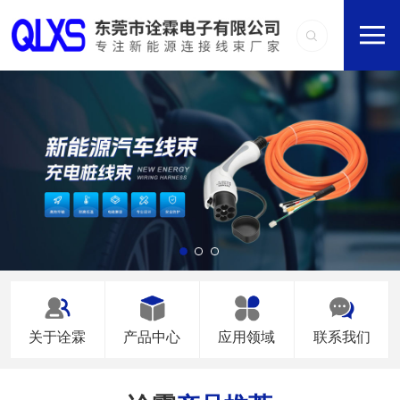
关于诠霖
产品中心
应用领域
联系我们