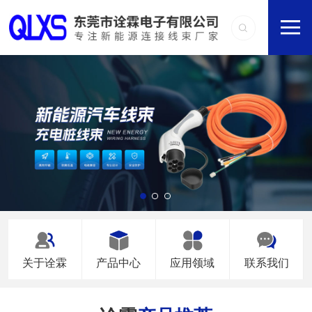
关于诠霖
产品中心
应用领域
联系我们