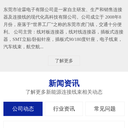
东莞市诠霖电子有限公司是一家自主研发、生产和销售连接
器及连接线的现代化高科技有限公司。公司成立于 2008年8
月份，座落于“世界工厂”之称的东莞市虎门镇，交通十分便
利。 公司主营：线对板连接器，线对线连接器，插板式连接
器，SMT立贴/卧贴针座，插板式90/180度针座，电子线束，
汽车线束，航空航...
了解更多
新闻资讯
了解更多新能源连接线束相关动态
公司动态
行业资讯
常见问题