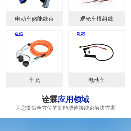
电动车储能线束
观光车模组线
车充
电动车
诠霖
应用领域
为您提供全方位的新能源连接线束解决方案