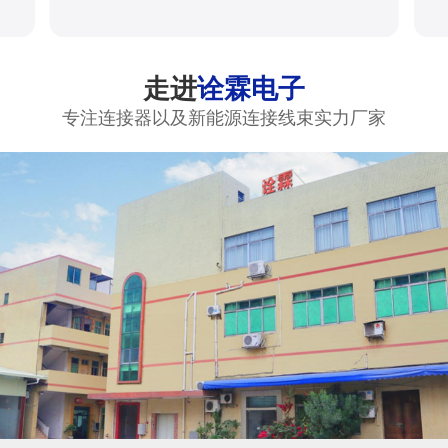
走进
诠霖电子
专注连接器以及新能源连接线束实力厂家