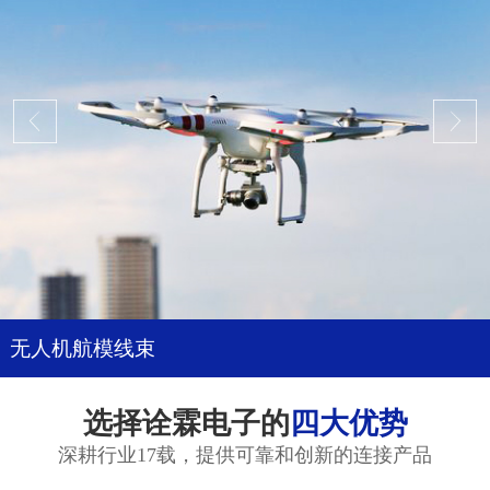
无人机航模线束
选择诠霖电子的
四大优势
深耕行业17载，提供可靠和创新的连接产品