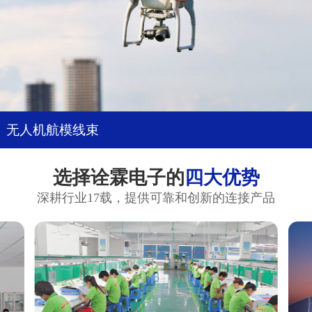
无人机航模线束
选择诠霖电子的
四大优势
深耕行业17载，提供可靠和创新的连接产品