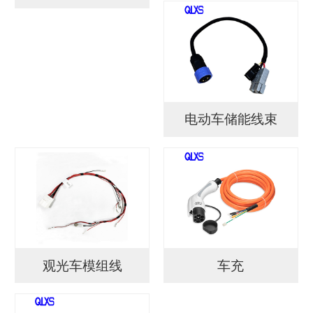
电动车储能线束
观光车模组线
车充