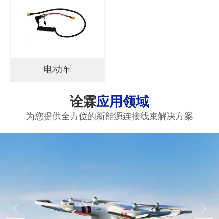
电动车
诠霖
应用领域
为您提供全方位的新能源连接线束解决方案