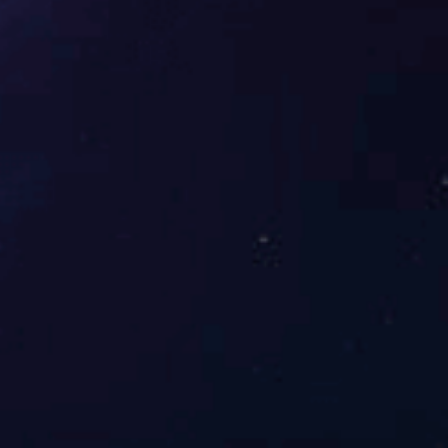
走进诠霖
产品中心
公司简介
新能源电动车九游（
企业文化
储能光伏九游（中国
组织架构
储能连接器