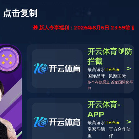
国）一
13926824726


官方网