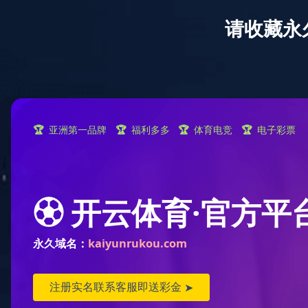
诠霖电子
专注新能源连接九游（中国）一站式服
站厂家
走进诠霖电子
新闻中心
九游平台是一家自主研发、生产和销售连接器及 连接线的现代化高科
九游平台是一家自主研发、生产和销售连接器及 连接线的现代化高科
工厂”之称的东莞市虎门镇，交通十分便利。
工厂”之称的东莞市虎门镇，交通十分便利。
公司简介
公司动态
企业文化
行业资讯
组织架
常见问
PRODUCT
产品中心
企业形象
合作伙伴