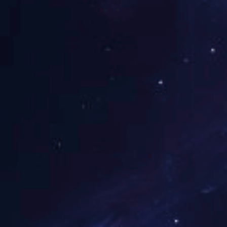
航空航天/船舶九游（中国）
一站式服务官方网站
电池连接线
LVDS 液晶电视/显示器九游
（中国）一站式服务官方网
站
灯饰/灯条配线