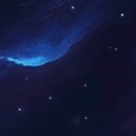
IDC / FPC / FFC 排线
DC 线
SMT 针座系列
插板式90°/180°针座系列
电池采集
换电类九游（中国）一站式
服务官方网站