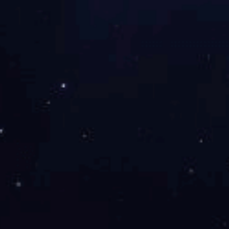

公司地址：
东莞虎门镇北栅河潭岗路6号


