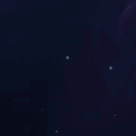
其它定制类九游（中国）一
站式服务官方网站
诠霖电子
QUANLIN ELECTRONICS

咨询热线：
13926824726