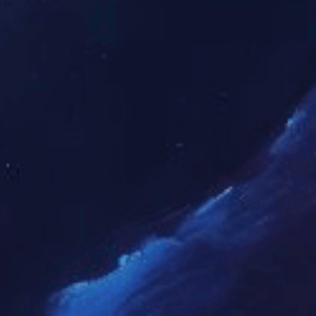
2+6带盖对XT90公插头