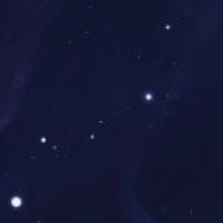
座对XT90
2+6带盖对EC8公头