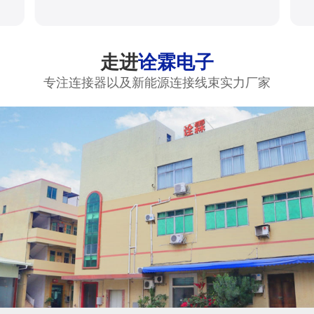
走进
诠霖电子
专注连接器以及新能源连接线束实力厂家