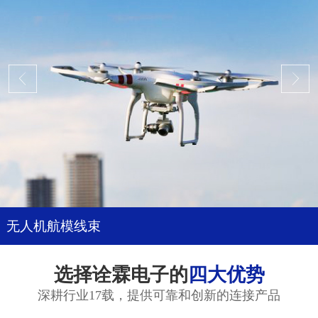
无人机航模线束
选择诠霖电子的
四大优势
深耕行业17载，提供可靠和创新的连接产品