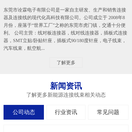
东莞市诠霖电子有限公司是一家自主研发、生产和销售连接
器及连接线的现代化高科技有限公司。公司成立于 2008年8
月份，座落于“世界工厂”之称的东莞市虎门镇，交通十分便
利。 公司主营：线对板连接器，线对线连接器，插板式连接
器，SMT立贴/卧贴针座，插板式90/180度针座，电子线束，
汽车线束，航空航...
了解更多
新闻资讯
了解更多新能源连接线束相关动态
公司动态
行业资讯
常见问题