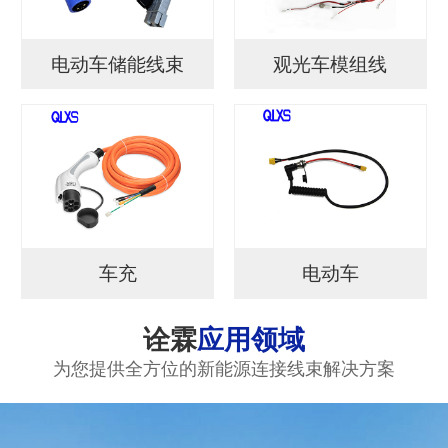
电动车储能线束
观光车模组线
车充
电动车
诠霖
应用领域
为您提供全方位的新能源连接线束解决方案