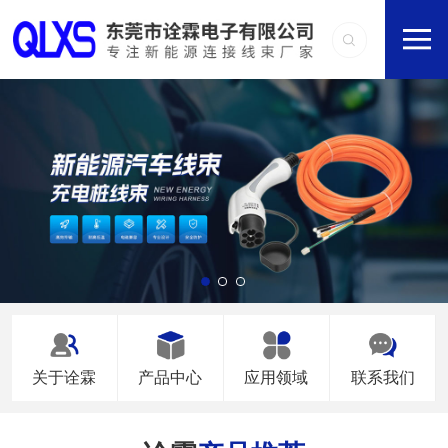
关于诠霖
产品中心
应用领域
联系我们