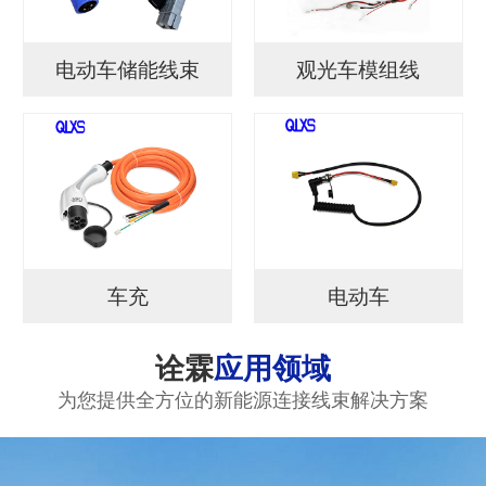
电动车储能线束
观光车模组线
车充
电动车
诠霖
应用领域
为您提供全方位的新能源连接线束解决方案