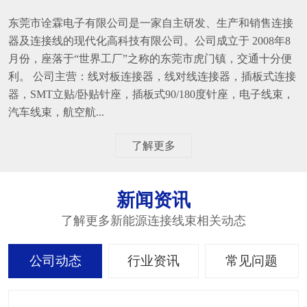
东莞市诠霖电子有限公司是一家自主研发、生产和销售连接
器及连接线的现代化高科技有限公司。公司成立于 2008年8
月份，座落于“世界工厂”之称的东莞市虎门镇，交通十分便
利。 公司主营：线对板连接器，线对线连接器，插板式连接
器，SMT立贴/卧贴针座，插板式90/180度针座，电子线束，
汽车线束，航空航...
了解更多
新闻资讯
了解更多新能源连接线束相关动态
公司动态
行业资讯
常见问题