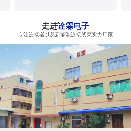
走进
诠霖电子
专注连接器以及新能源连接线束实力厂家