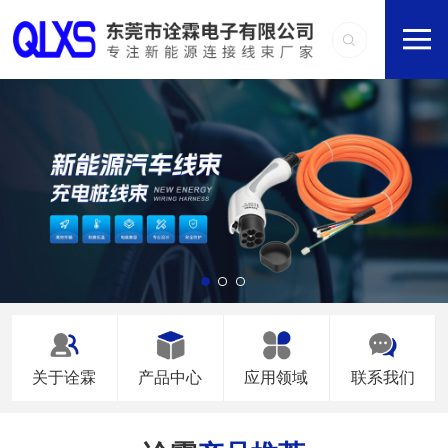
关于诠霖
产品中心
应用领域
联系我们