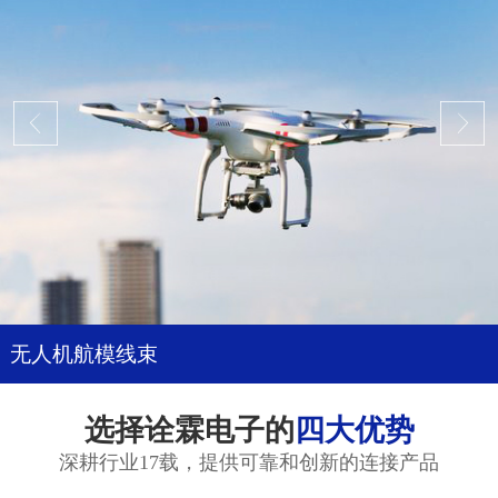
无人机航模线束
选择诠霖电子的
四大优势
深耕行业17载，提供可靠和创新的连接产品