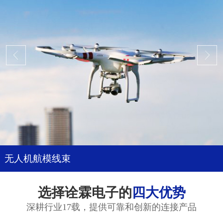
无人机航模线束
选择诠霖电子的
四大优势
深耕行业17载，提供可靠和创新的连接产品