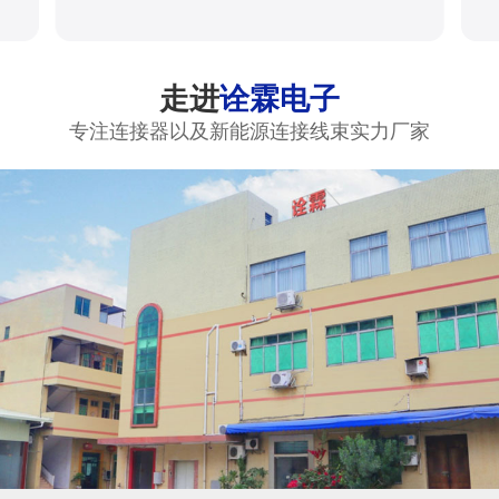
走进
诠霖电子
专注连接器以及新能源连接线束实力厂家