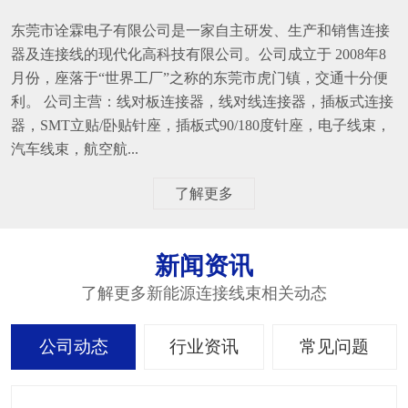
东莞市诠霖电子有限公司是一家自主研发、生产和销售连接
器及连接线的现代化高科技有限公司。公司成立于 2008年8
月份，座落于“世界工厂”之称的东莞市虎门镇，交通十分便
利。 公司主营：线对板连接器，线对线连接器，插板式连接
器，SMT立贴/卧贴针座，插板式90/180度针座，电子线束，
汽车线束，航空航...
了解更多
新闻资讯
了解更多新能源连接线束相关动态
公司动态
行业资讯
常见问题