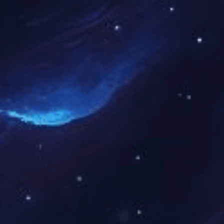
灯饰/灯条配线
IDC / FPC / FFC 排线
DC 线
SMT 针座系列
插板式90°/180°针座系列
电池采集
换电类九游（中国）一站式