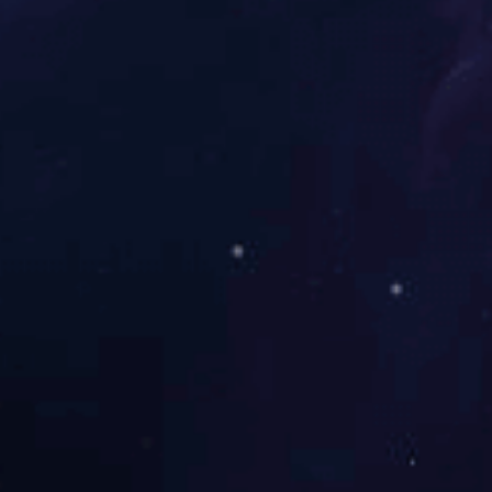
服务官方网站
其它定制类九游（中国）一
站式服务官方网站
诠霖电子
QUANLIN ELECTRONICS

咨询热线：