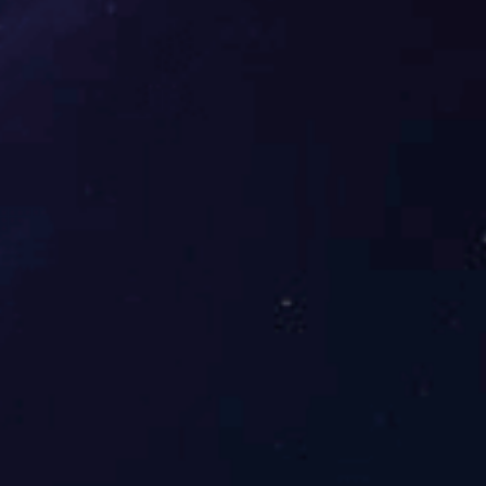
走进诠霖
产品中心
公司简介
新能源电动车九游（
企业文化
储能光伏九游（中国