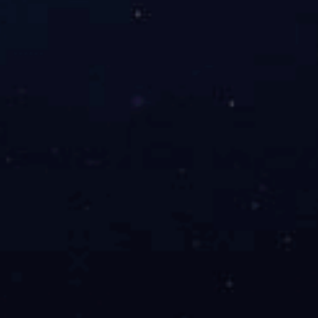
中国）一站式服务官方网站
中国）一站式服务官方网站
中国）一站式服务官方网站