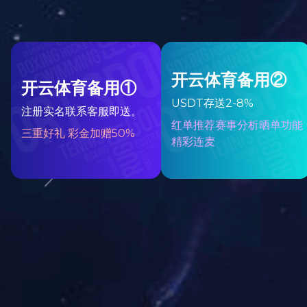
式服务官方网站
储能连接器
线对线连接器九游（中国）
一站式服务官方网站
线对板连接器九游（中国）
一站式服务官方网站
详情说明
插板式连接器九游（中国）