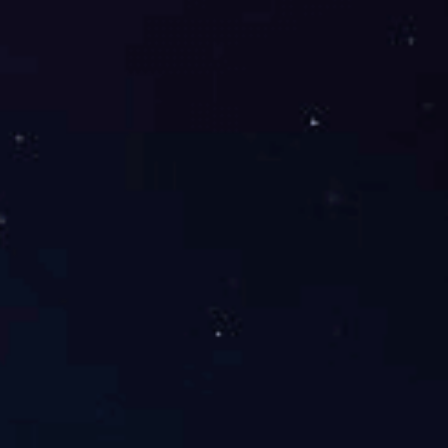
中国）一站式服务官方网站
）一站式服务官方网站