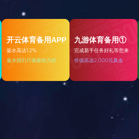
[上一个:3+10公对母九游（中国）一站式服务官方网站]