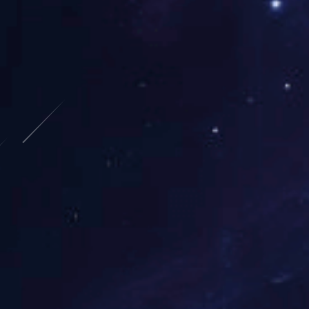
无人机/航模配线
航空航天/船舶九游（中国）
一站式服务官方网站
电池连接线
LVDS 液晶电视/显示器九游
（中国）一站式服务官方网
站