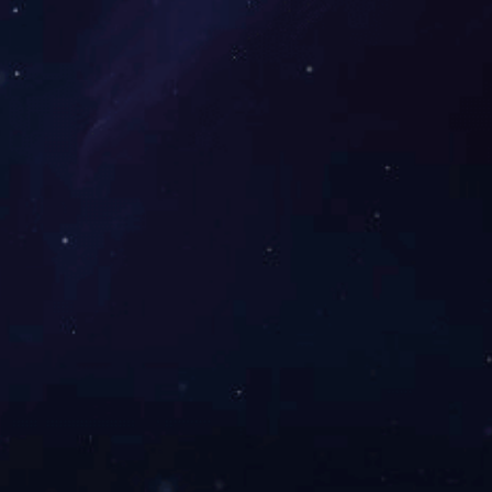
企业文化
储能光伏九游（中国
组织架构
储能连接器
九游平台
线对线连接器九游（
企业形象
线对板连接器九游（
合作伙伴
插板式连接器九游（
...
应用领域
新闻中心
光伏储能
公司动态
新能源汽车/充电桩
行业资讯
无人机航模
常见问题
医疗行业
智能制造
机器人