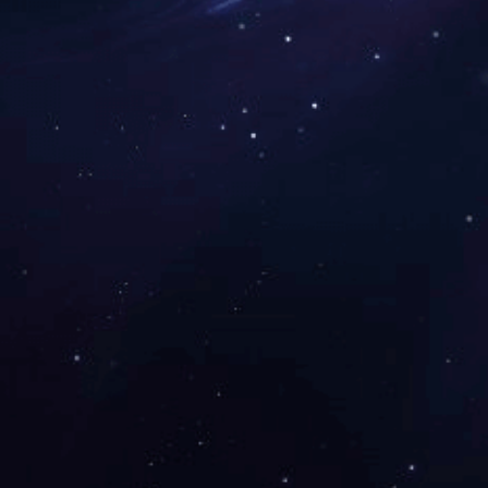

咨询热线：
13926824726

公司地址：
东莞虎门镇北栅河潭岗路6号


