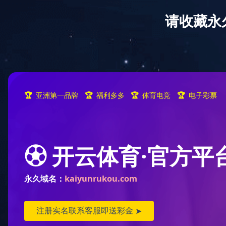
诠霖电子
专注新能源连接九游（中国）一站式服
站厂家
走进诠霖电子
新闻中心
九游平台是一家自主研发、生产和销售连接器及 连接线的现代化高科
九游平台是一家自主研发、生产和销售连接器及 连接线的现代化高科
工厂”之称的东莞市虎门镇，交通十分便利。
工厂”之称的东莞市虎门镇，交通十分便利。
公司简介
公司动态
企业文化
行业资讯
组织架
常见问
APPLICATION
应用领域
企业形象
合作伙伴