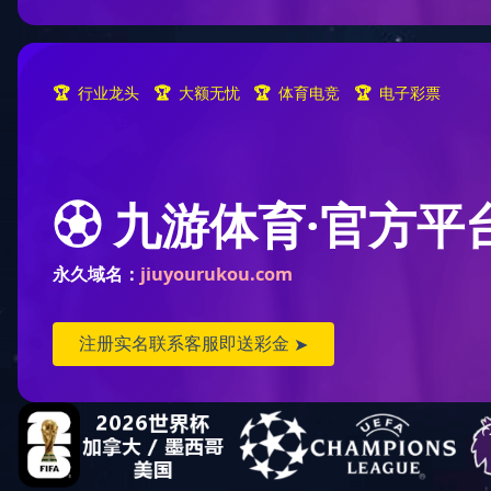
您的位置:
->
->
-> 机器人九游（
首页
应用领域
机器人