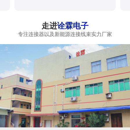
走进
诠霖电子
专注连接器以及新能源连接线束实力厂家