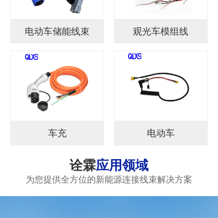
电动车储能线束
观光车模组线
车充
电动车
诠霖
应用领域
为您提供全方位的新能源连接线束解决方案