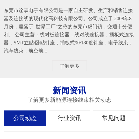
东莞市诠霖电子有限公司是一家自主研发、生产和销售连接
器及连接线的现代化高科技有限公司。公司成立于 2008年8
月份，座落于“世界工厂”之称的东莞市虎门镇，交通十分便
利。 公司主营：线对板连接器，线对线连接器，插板式连接
器，SMT立贴/卧贴针座，插板式90/180度针座，电子线束，
汽车线束，航空航...
了解更多
新闻资讯
了解更多新能源连接线束相关动态
公司动态
行业资讯
常见问题