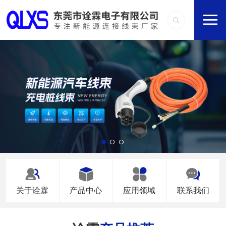
关于诠霖
产品中心
应用领域
联系我们