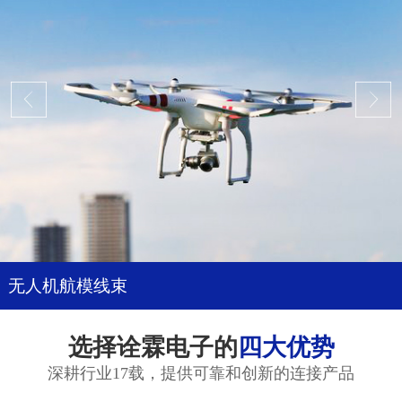
无人机航模线束
选择诠霖电子的
四大优势
深耕行业17载，提供可靠和创新的连接产品