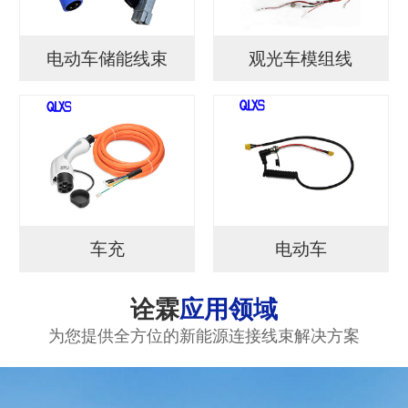
电动车储能线束
观光车模组线
车充
电动车
诠霖
应用领域
为您提供全方位的新能源连接线束解决方案