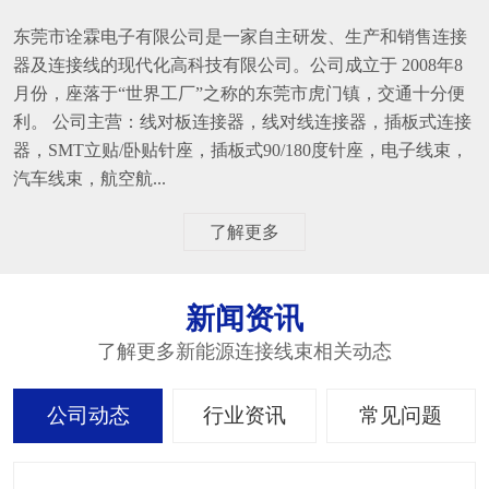
东莞市诠霖电子有限公司是一家自主研发、生产和销售连接
器及连接线的现代化高科技有限公司。公司成立于 2008年8
月份，座落于“世界工厂”之称的东莞市虎门镇，交通十分便
利。 公司主营：线对板连接器，线对线连接器，插板式连接
器，SMT立贴/卧贴针座，插板式90/180度针座，电子线束，
汽车线束，航空航...
了解更多
新闻资讯
了解更多新能源连接线束相关动态
公司动态
行业资讯
常见问题