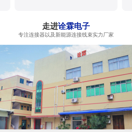
走进
诠霖电子
专注连接器以及新能源连接线束实力厂家