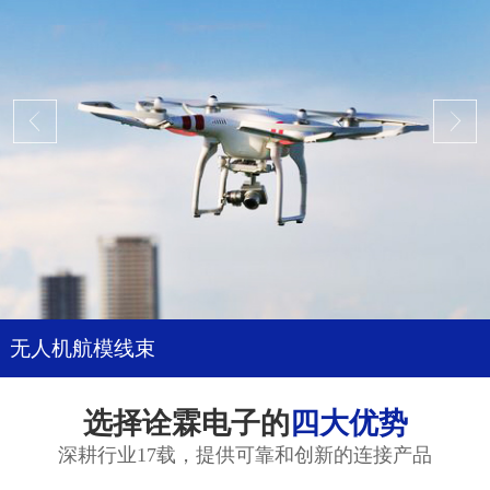
无人机航模线束
选择诠霖电子的
四大优势
深耕行业17载，提供可靠和创新的连接产品