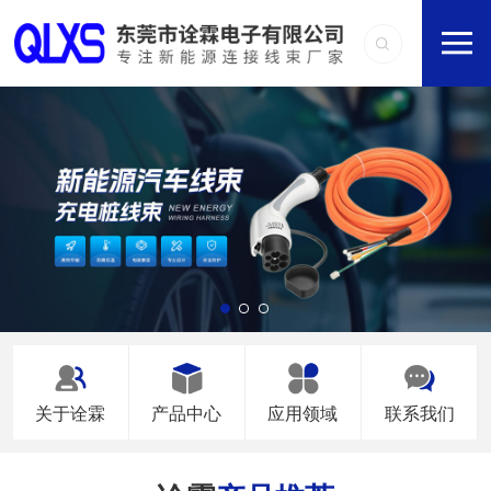
关于诠霖
产品中心
应用领域
联系我们