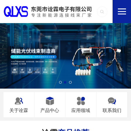
关于诠霖
产品中心
应用领域
联系我们