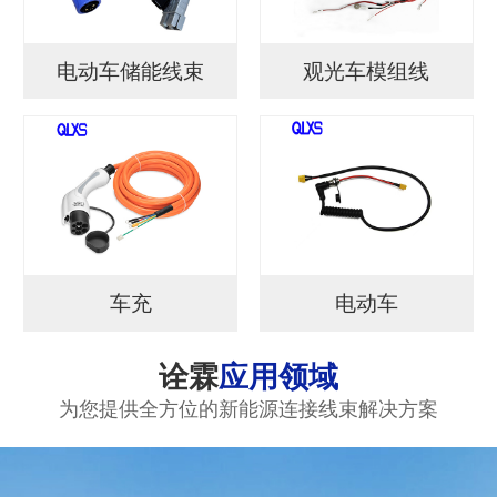
电动车储能线束
观光车模组线
车充
电动车
诠霖
应用领域
为您提供全方位的新能源连接线束解决方案