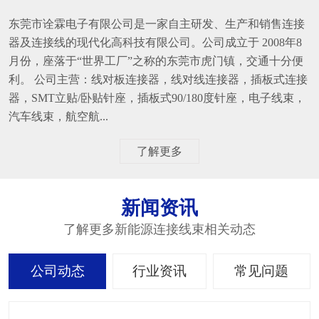
东莞市诠霖电子有限公司是一家自主研发、生产和销售连接
器及连接线的现代化高科技有限公司。公司成立于 2008年8
月份，座落于“世界工厂”之称的东莞市虎门镇，交通十分便
利。 公司主营：线对板连接器，线对线连接器，插板式连接
器，SMT立贴/卧贴针座，插板式90/180度针座，电子线束，
汽车线束，航空航...
了解更多
新闻资讯
了解更多新能源连接线束相关动态
公司动态
行业资讯
常见问题