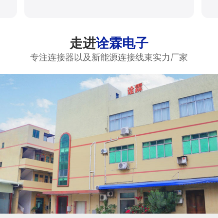
走进
诠霖电子
专注连接器以及新能源连接线束实力厂家