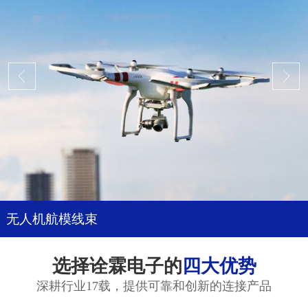
无人机航模线束
选择诠霖电子的
四大优势
深耕行业17载，提供可靠和创新的连接产品