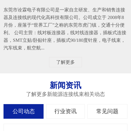
东莞市诠霖电子有限公司是一家自主研发、生产和销售连接
器及连接线的现代化高科技有限公司。公司成立于 2008年8
月份，座落于“世界工厂”之称的东莞市虎门镇，交通十分便
利。 公司主营：线对板连接器，线对线连接器，插板式连接
器，SMT立贴/卧贴针座，插板式90/180度针座，电子线束，
汽车线束，航空航...
了解更多
新闻资讯
了解更多新能源连接线束相关动态
公司动态
行业资讯
常见问题