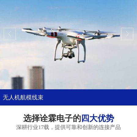
无人机航模线束
选择诠霖电子的
四大优势
深耕行业17载，提供可靠和创新的连接产品