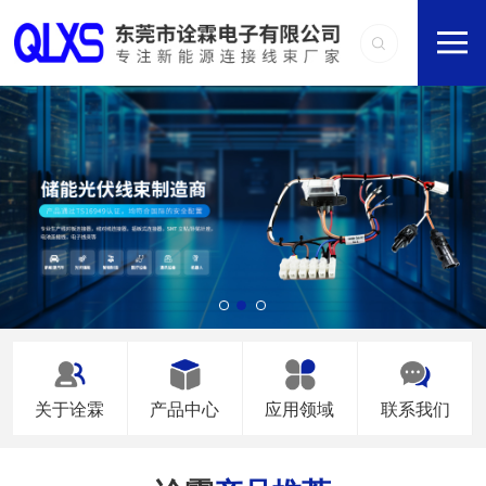
关于诠霖
产品中心
应用领域
联系我们