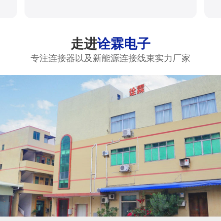
走进
诠霖电子
专注连接器以及新能源连接线束实力厂家