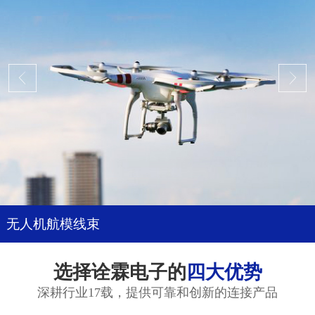
无人机航模线束
选择诠霖电子的
四大优势
深耕行业17载，提供可靠和创新的连接产品