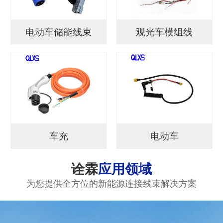
电动车储能线束
观光车模组线
车充
电动车
诠霖
应用领域
为您提供全方位的新能源连接线束解决方案