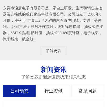
东莞市诠霖电子有限公司是一家自主研发、生产和销售连接
器及连接线的现代化高科技有限公司。公司成立于 2008年8
月份，座落于“世界工厂”之称的东莞市虎门镇，交通十分便
利。 公司主营：线对板连接器，线对线连接器，插板式连接
器，SMT立贴/卧贴针座，插板式90/180度针座，电子线束，
汽车线束，航空航...
了解更多
新闻资讯
了解更多新能源连接线束相关动态
公司动态
行业资讯
常见问题