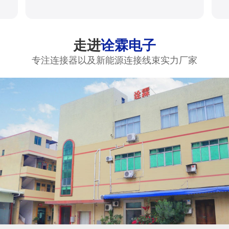
走进
诠霖电子
专注连接器以及新能源连接线束实力厂家