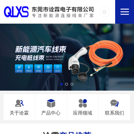
关于诠霖
产品中心
应用领域
联系我们